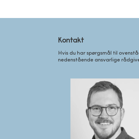
Kontakt
Hvis du har spørgsmål til ovenstå
nedenstående ansvarlige rådgiver