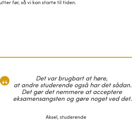
ter før, så vi kan starte til tiden.
Det var brugbart at høre,
at andre studerende også har det sådan.
Det gør det nemmere at acceptere
eksamensangsten og gøre noget ved det.
Aksel, studerende