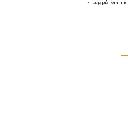
Log på fem minut