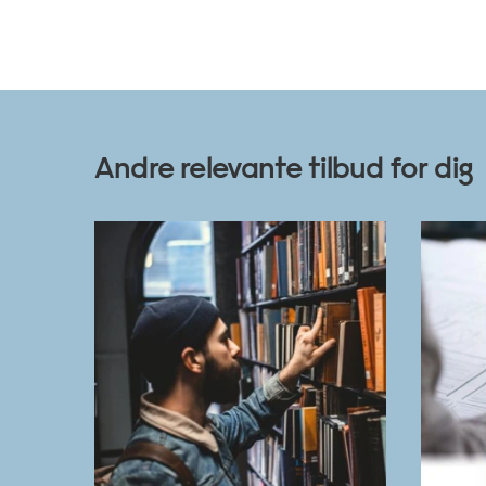
Andre relevante tilbud for dig